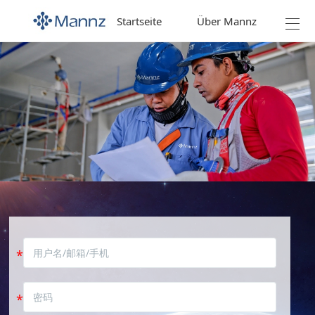
Startseite
Über Mannz
Prod