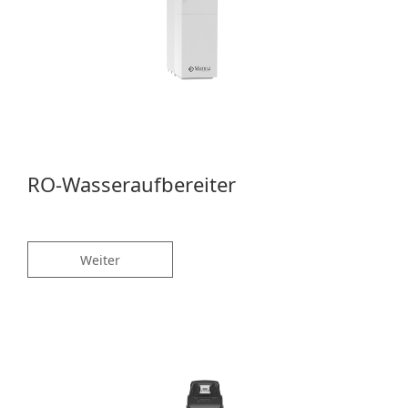
RO-Wasseraufbereiter
Weiter