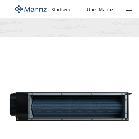
Startseite
Über Mannz
Prod