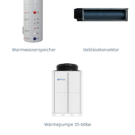
Warmwasserspeicher
Gebläsekonvektor
Wärmepumpe 35-60kw