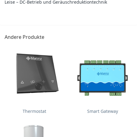
Leise – DC-Betrieb und Geräuschreduktiontechnik
Andere Produkte
Thermostat
Smart Gateway